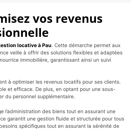
imisez vos revenus
sionnelle
gestion locative à Pau
. Cette démarche permet aux
nce veille à offrir des solutions flexibles et adaptées
ourrice immobilière, garantissant ainsi un suivi
 à optimiser les revenus locatifs pour ses clients.
ble et efficace. De plus, en optant pour une sous-
uter du personnel supplémentaire.
 l’administration des biens tout en assurant une
ce garantit une gestion fluide et structurée pour tous
besoins spécifiques tout en assurant la sérénité de