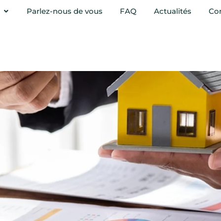
Parlez-nous de vous
FAQ
Actualités
Co