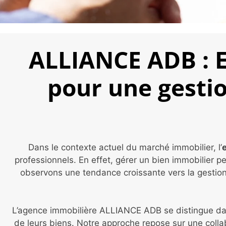
ALLIANCE ADB : E
pour une gestio
Dans le contexte actuel du marché immobilier, l’
e
professionnels. En effet, gérer un bien immobilier
observons une tendance croissante vers la gestion l
L’agence immobilière ALLIANCE ADB se distingue dan
de leurs biens. Notre approche repose sur une collab