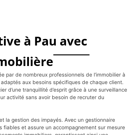
tive à Pau avec
mobilière
sée par de nombreux professionnels de l’immobilier à
 adaptés aux besoins spécifiques de chaque client.
r d’une tranquillité d’esprit grâce à une surveillance
ur activité sans avoir besoin de recruter du
s et la gestion des impayés. Avec un gestionnaire
nels fiables et assure un accompagnement sur mesure