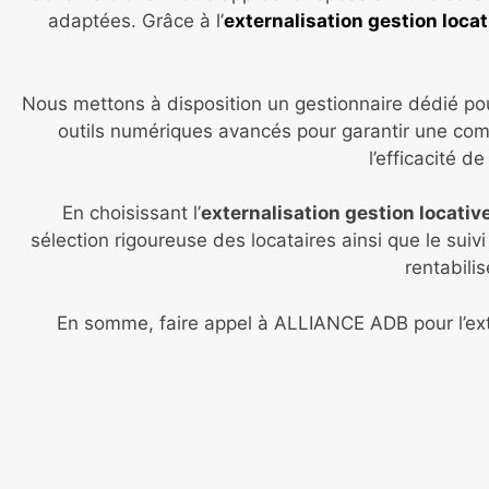
adaptées. Grâce à l’
externalisation gestion locat
Nous mettons à disposition un gestionnaire dédié pour
outils numériques avancés pour garantir une com
l’efficacité d
En choisissant l’
externalisation gestion locativ
sélection rigoureuse des locataires ainsi que le sui
rentabili
En somme, faire appel à ALLIANCE ADB pour l’exte