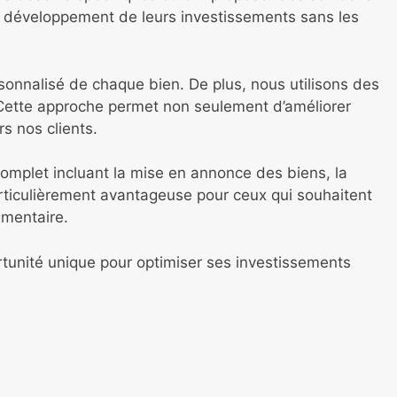
le développement de leurs investissements sans les
rsonnalisé de chaque bien. De plus, nous utilisons des
 Cette approche permet non seulement d’améliorer
rs nos clients.
complet incluant la mise en annonce des biens, la
particulièrement avantageuse pour ceux qui souhaitent
émentaire.
rtunité unique pour optimiser ses investissements