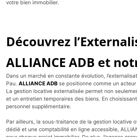
votre bien immobilier.
Découvrez l’Externali
ALLIANCE ADB et notr
Dans un marché en constante évolution, l’externalisat
Pau.
ALLIANCE ADB
se positionne comme un acteur c
La gestion locative externalisée permet non seulement 
et un entretien temporaires des biens. En choisissant 
personnel supplémentaire.
Par ailleurs, la sous-traitance de la gestion locative
dédié et une comptabilité en ligne accessible, ALLI