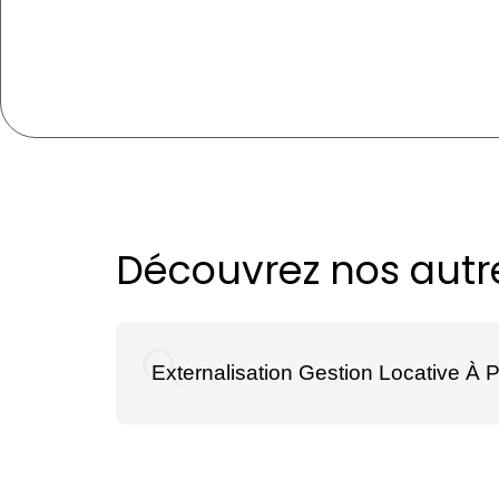
Découvrez nos autre
Externalisation Gestion Locative À P