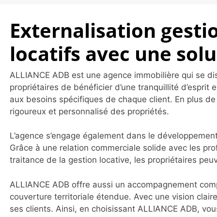
Externalisation gesti
locatifs avec une solu
ALLIANCE ADB est une agence immobilière qui se dist
propriétaires de bénéficier d’une tranquillité d’esprit
aux besoins spécifiques de chaque client. En plus de 
rigoureux et personnalisé des propriétés.
L’agence s’engage également dans le développement de
Grâce à une relation commerciale solide avec les prof
traitance de la gestion locative, les propriétaires pe
ALLIANCE ADB offre aussi un accompagnement complet 
couverture territoriale étendue. Avec une vision clai
ses clients. Ainsi, en choisissant ALLIANCE ADB, vous