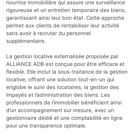
nourrice immobilière qui assure une surveillance
rigoureuse et un entretien temporaire des biens,
garantissant ainsi leur bon état. Cette approche
permet aux clients de rentabiliser leur activité
sans avoir à recruter du personnel
supplémentaire.
La gestion locative externalisée proposée par
ALLIANCE ADB est conçue pour être efficace et
flexible. Elle inclut la sous-traitance de la gestion
locative, offrant une solution tout-en-un qui
englobe le suivi des locataires, la gestion des
impayés et l’administration des biens. Les
professionnels de l’immobilier bénéficient ainsi
d’un accompagnement sur mesure, avec un
gestionnaire dédié et une comptabilité en ligne
pour une transparence optimale.