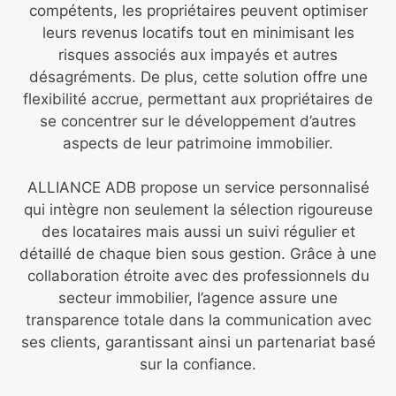
compétents, les propriétaires peuvent optimiser
leurs revenus locatifs tout en minimisant les
risques associés aux impayés et autres
désagréments. De plus, cette solution offre une
flexibilité accrue, permettant aux propriétaires de
se concentrer sur le développement d’autres
aspects de leur patrimoine immobilier.
ALLIANCE ADB propose un service personnalisé
qui intègre non seulement la sélection rigoureuse
des locataires mais aussi un suivi régulier et
détaillé de chaque bien sous gestion. Grâce à une
collaboration étroite avec des professionnels du
secteur immobilier, l’agence assure une
transparence totale dans la communication avec
ses clients, garantissant ainsi un partenariat basé
sur la confiance.