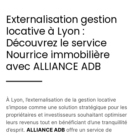
Externalisation gestion
locative à Lyon :
Découvrez le service
Nourrice immobilière
avec ALLIANCE ADB
À Lyon, l’externalisation de la gestion locative
s’impose comme une solution stratégique pour les
propriétaires et investisseurs souhaitant optimiser
leurs revenus tout en bénéficiant d’une tranquillité
d’esprit.
ALLIANCE ADB
offre un service de