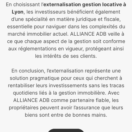
En choisissant l’
externalisation gestion locative à
Lyon
, les investisseurs bénéficient également
d’une spécialité en matière juridique et fiscale,
essentielle pour naviguer dans les complexités du
marché immobilier actuel. ALLIANCE ADB veille à
ce que chaque aspect de la gestion soit conforme
aux réglementations en vigueur, protégeant ainsi
les intérêts de ses clients.
En conclusion, l’externalisation représente une
solution pragmatique pour ceux qui cherchent à
rentabiliser leurs investissements sans les tracas
quotidiens liés à la gestion immobilière. Avec
ALLIANCE ADB comme partenaire fiable, les
propriétaires peuvent avoir l’assurance que leurs
biens sont entre de bonnes mains.