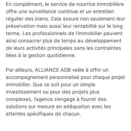
En complément, le service de nourrice immobilière
offre une surveillance continue et un entretien
régulier des biens. Cela assure non seulement leur
préservation mais aussi leur rentabilité sur le long
terme. Les professionnels de l’immobilier peuvent
ainsi consacrer plus de temps au développement
de leurs activités principales sans les contraintes
liées à la gestion quotidienne.
Par ailleurs, ALLIANCE ADB veille à offrir un
accompagnement personnalisé pour chaque projet
immobilier. Que ce soit pour un simple
investissement ou pour des projets plus
complexes, l’agence s’engage à fournir des
solutions sur mesure en adéquation avec les
attentes spécifiques de chacun.