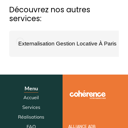
Découvrez nos autres
services:
Externalisation Gestion Locative À Paris
Menu
Accueil
Services
Réalisations
ALLIANCE ADB
FAQ