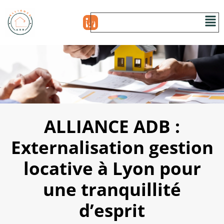
ALLIANCE ADB :
Externalisation gestion
locative à Lyon pour
une tranquillité
d’esprit