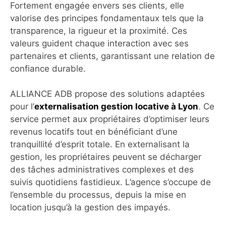
Fortement engagée envers ses clients, elle
valorise des principes fondamentaux tels que la
transparence, la rigueur et la proximité. Ces
valeurs guident chaque interaction avec ses
partenaires et clients, garantissant une relation de
confiance durable.
ALLIANCE ADB propose des solutions adaptées
pour l’
externalisation gestion locative à Lyon
. Ce
service permet aux propriétaires d’optimiser leurs
revenus locatifs tout en bénéficiant d’une
tranquillité d’esprit totale. En externalisant la
gestion, les propriétaires peuvent se décharger
des tâches administratives complexes et des
suivis quotidiens fastidieux. L’agence s’occupe de
l’ensemble du processus, depuis la mise en
location jusqu’à la gestion des impayés.