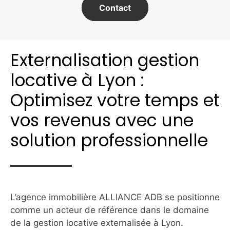
Contact
Externalisation gestion
locative à Lyon :
Optimisez votre temps et
vos revenus avec une
solution professionnelle
L’agence immobilière ALLIANCE ADB se positionne
comme un acteur de référence dans le domaine
de la gestion locative externalisée à Lyon.