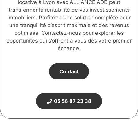
locative à Lyon avec ALLIANCE ADB peut
transformer la rentabilité de vos investissements
immobiliers. Profitez d’une solution complète pour
une tranquillité d’esprit maximale et des revenus
optimisés. Contactez-nous pour explorer les
opportunités qui s’offrent à vous dès votre premier
échange.
Contact
05 56 87 23 38