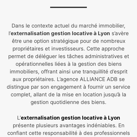
Dans le contexte actuel du marché immobilier,
l’
externalisation gestion locative à Lyon
s’avère
être une option stratégique pour de nombreux
propriétaires et investisseurs. Cette approche
permet de déléguer les tâches administratives et
opérationnelles liées à la gestion des biens
immobiliers, offrant ainsi une tranquillité d’esprit
aux propriétaires. L’agence ALLIANCE ADB se
distingue par son engagement à fournir un service
complet, allant de la mise en location jusqu’à la
gestion quotidienne des biens.
L’
externalisation gestion locative à Lyon
présente plusieurs avantages indéniables. En
confiant cette responsabilité à des professionnels