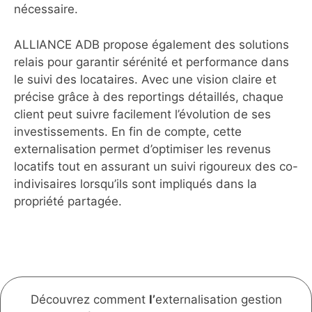
nécessaire.
ALLIANCE ADB propose également des solutions
relais pour garantir sérénité et performance dans
le suivi des locataires. Avec une vision claire et
précise grâce à des reportings détaillés, chaque
client peut suivre facilement l’évolution de ses
investissements. En fin de compte, cette
externalisation permet d’optimiser les revenus
locatifs tout en assurant un suivi rigoureux des co-
indivisaires lorsqu’ils sont impliqués dans la
propriété partagée.
Découvrez comment
l’
externalisation gestion