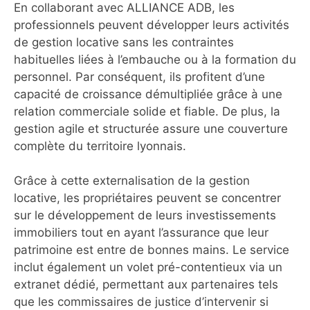
En collaborant avec ALLIANCE ADB, les
professionnels peuvent développer leurs activités
de gestion locative sans les contraintes
habituelles liées à l’embauche ou à la formation du
personnel. Par conséquent, ils profitent d’une
capacité de croissance démultipliée grâce à une
relation commerciale solide et fiable. De plus, la
gestion agile et structurée assure une couverture
complète du territoire lyonnais.
Grâce à cette externalisation de la gestion
locative, les propriétaires peuvent se concentrer
sur le développement de leurs investissements
immobiliers tout en ayant l’assurance que leur
patrimoine est entre de bonnes mains. Le service
inclut également un volet pré-contentieux via un
extranet dédié, permettant aux partenaires tels
que les commissaires de justice d’intervenir si