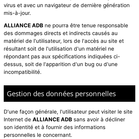
virus et avec un navigateur de dernière génération
mis-à-jour.
ALLIANCE ADB
ne pourra être tenue responsable
des dommages directs et indirects causés au
matériel de l'utilisateur, lors de l'accès au site et
résultant soit de l'utilisation d'un matériel ne
répondant pas aux spécifications indiquées ci-
dessus, soit de l'apparition d'un bug ou d'une
incompatibilité.
Gestion des données personnelles
D'une façon générale, l'utilisateur peut visiter le site
Internet de
ALLIANCE ADB
sans avoir à décliner
son identité et à fournir des informations
personnelles le concernant.