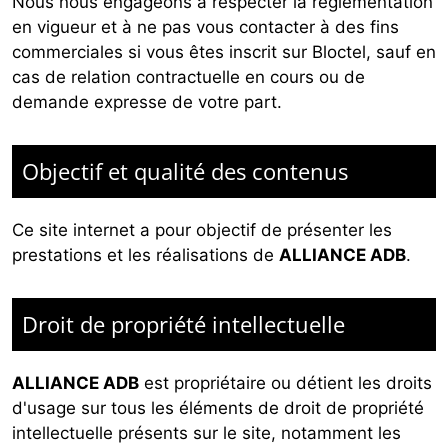
Nous nous engageons à respecter la réglementation
en vigueur et à ne pas vous contacter à des fins
commerciales si vous êtes inscrit sur Bloctel, sauf en
cas de relation contractuelle en cours ou de
demande expresse de votre part.
Objectif et qualité des contenus
Ce site internet a pour objectif de présenter les
prestations et les réalisations de
ALLIANCE ADB
.
Droit de propriété intellectuelle
ALLIANCE ADB
est propriétaire ou détient les droits
d'usage sur tous les éléments de droit de propriété
intellectuelle présents sur le site, notamment les