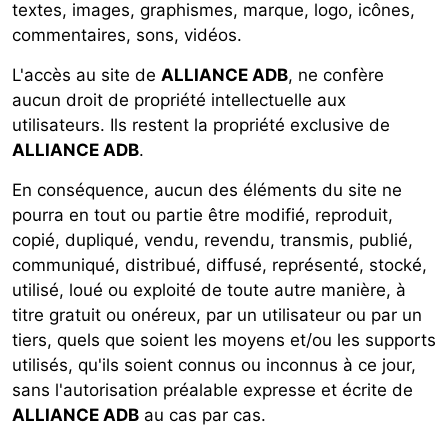
textes, images, graphismes, marque, logo, icônes,
commentaires, sons, vidéos.
L'accès au site de
ALLIANCE ADB
, ne confère
aucun droit de propriété intellectuelle aux
utilisateurs. Ils restent la propriété exclusive de
ALLIANCE ADB
.
En conséquence, aucun des éléments du site ne
pourra en tout ou partie être modifié, reproduit,
copié, dupliqué, vendu, revendu, transmis, publié,
communiqué, distribué, diffusé, représenté, stocké,
utilisé, loué ou exploité de toute autre manière, à
titre gratuit ou onéreux, par un utilisateur ou par un
tiers, quels que soient les moyens et/ou les supports
utilisés, qu'ils soient connus ou inconnus à ce jour,
sans l'autorisation préalable expresse et écrite de
ALLIANCE ADB
au cas par cas.