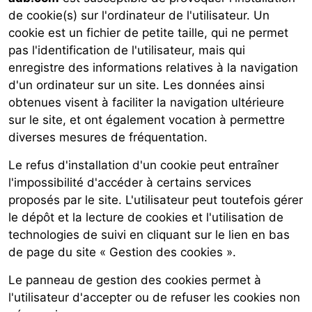
de cookie(s) sur l'ordinateur de l'utilisateur. Un
cookie est un fichier de petite taille, qui ne permet
pas l'identification de l'utilisateur, mais qui
enregistre des informations relatives à la navigation
d'un ordinateur sur un site. Les données ainsi
obtenues visent à faciliter la navigation ultérieure
sur le site, et ont également vocation à permettre
diverses mesures de fréquentation.
Le refus d'installation d'un cookie peut entraîner
l'impossibilité d'accéder à certains services
proposés par le site. L'utilisateur peut toutefois gérer
le dépôt et la lecture de cookies et l'utilisation de
technologies de suivi en cliquant sur le lien en bas
de page du site « Gestion des cookies ».
Le panneau de gestion des cookies permet à
l'utilisateur d'accepter ou de refuser les cookies non