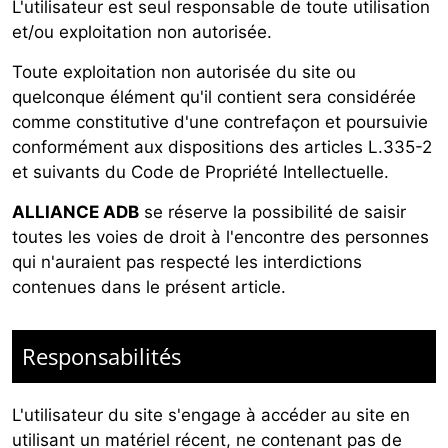
L'utilisateur est seul responsable de toute utilisation
et/ou exploitation non autorisée.
Toute exploitation non autorisée du site ou
quelconque élément qu'il contient sera considérée
comme constitutive d'une contrefaçon et poursuivie
conformément aux dispositions des articles L.335-2
et suivants du Code de Propriété Intellectuelle.
ALLIANCE ADB
se réserve la possibilité de saisir
toutes les voies de droit à l'encontre des personnes
qui n'auraient pas respecté les interdictions
contenues dans le présent article.
Responsabilités
L'utilisateur du site s'engage à accéder au site en
utilisant un matériel récent, ne contenant pas de