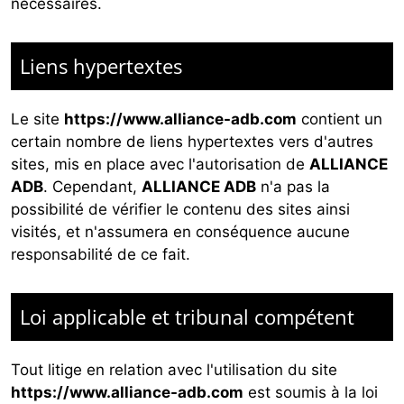
nécessaires.
Liens hypertextes
Le site
https://www.alliance-adb.com
contient un
certain nombre de liens hypertextes vers d'autres
sites, mis en place avec l'autorisation de
ALLIANCE
ADB
. Cependant,
ALLIANCE ADB
n'a pas la
possibilité de vérifier le contenu des sites ainsi
visités, et n'assumera en conséquence aucune
responsabilité de ce fait.
Loi applicable et tribunal compétent
Tout litige en relation avec l'utilisation du site
https://www.alliance-adb.com
est soumis à la loi