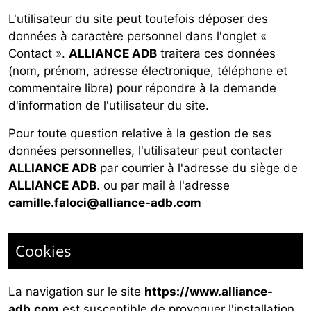
L'utilisateur du site peut toutefois déposer des
données à caractère personnel dans l'onglet «
Contact ».
ALLIANCE ADB
traitera ces données
(nom, prénom, adresse électronique, téléphone et
commentaire libre) pour répondre à la demande
d'information de l'utilisateur du site.
Pour toute question relative à la gestion de ses
données personnelles, l'utilisateur peut contacter
ALLIANCE ADB
par courrier à l'adresse du siège de
ALLIANCE ADB
. ou par mail à l'adresse
camille.faloci@alliance-adb.com
Cookies
La navigation sur le site
https://www.alliance-
adb.com
est susceptible de provoquer l'installation