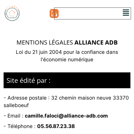
MENTIONS LÉGALES
ALLIANCE ADB
Loi du 21 juin 2004 pour la confiance dans
l'économie numérique
Site édité par :
- Adresse postale :
32 chemin maison neuve 33370
salleboeuf
- Email :
camille.faloci@alliance-adb.com
- Téléphone :
05.56.87.23.38