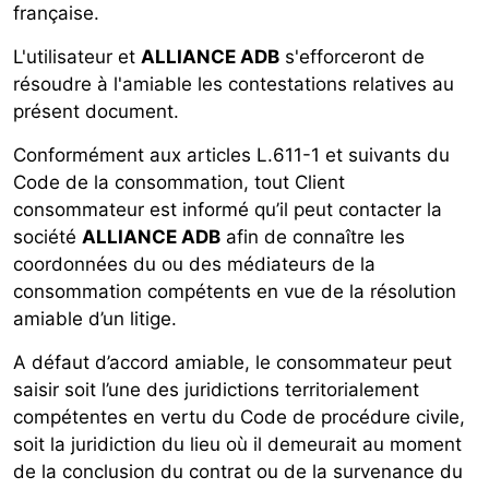
française.
L'utilisateur et
ALLIANCE ADB
s'efforceront de
résoudre à l'amiable les contestations relatives au
présent document.
Conformément aux articles L.611-1 et suivants du
Code de la consommation, tout Client
consommateur est informé qu’il peut contacter la
société
ALLIANCE ADB
afin de connaître les
coordonnées du ou des médiateurs de la
consommation compétents en vue de la résolution
amiable d’un litige.
A défaut d’accord amiable, le consommateur peut
saisir soit l’une des juridictions territorialement
compétentes en vertu du Code de procédure civile,
soit la juridiction du lieu où il demeurait au moment
de la conclusion du contrat ou de la survenance du