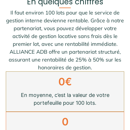
En quelques chiffres
Il faut environ 100 lots pour que le service de
gestion interne devienne rentable. Grâce à notre
partenariat, vous pouvez développer votre
activité de gestion locative sans frais dès le
premier lot, avec une rentabilité immédiate.
ALLIANCE ADB offre un partenariat structuré,
assurant une rentabilité de 25% à 50% sur les
honoraires de gestion.
0
€
En moyenne, c’est la valeur de votre
portefeuille pour 100 lots.
0