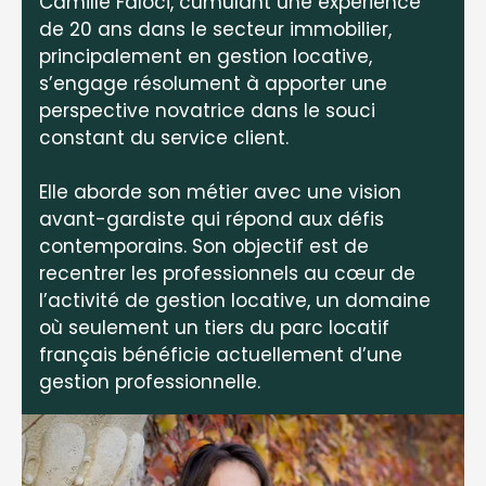
Camille Faloci, cumulant une expérience
de 20 ans dans le secteur immobilier,
principalement en gestion locative,
s’engage résolument à apporter une
perspective novatrice dans le souci
constant du service client.
Elle aborde son métier avec une vision
avant-gardiste qui répond aux défis
contemporains. Son objectif est de
recentrer les professionnels au cœur de
l’activité de gestion locative, un domaine
où seulement un tiers du parc locatif
français bénéficie actuellement d’une
gestion professionnelle.