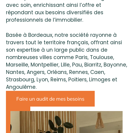
avec soin, enrichissant ainsi l’offre et
répondant aux besoins diversifiés des
professionnels de l’immobilier.
Basée à Bordeaux, notre société rayonne à
travers tout le territoire français, offrant ainsi
son expertise à un large public dans de
nombreuses villes comme Paris, Toulouse,
Marseille, Montpellier, Lille, Pau, Biarritz, Bayonne,
Nantes, Angers, Orléans, Rennes, Caen,
Strasbourg, Lyon, Reims, Poitiers, Limoges et
Angoulême.
Faire un audit de mes besoins