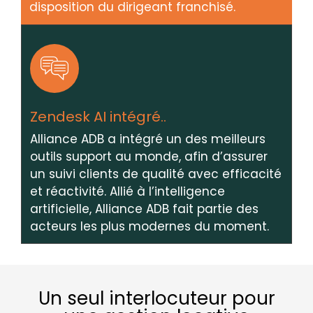
disposition du dirigeant franchisé.
Zendesk AI intégré..
Alliance ADB a intégré un des meilleurs
outils support au monde, afin d’assurer
un suivi clients de qualité avec efficacité
et réactivité. Allié à l’intelligence
artificielle, Alliance ADB fait partie des
acteurs les plus modernes du moment.
Un seul interlocuteur pour