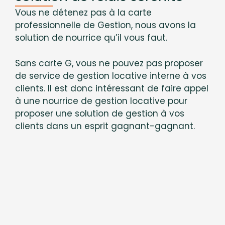
Vous ne détenez pas à la carte
professionnelle de Gestion, nous avons la
solution de nourrice qu’il vous faut.
Sans carte G, vous ne pouvez pas proposer
de service de gestion locative interne à vos
clients. Il est donc intéressant de faire appel
à une nourrice de gestion locative pour
proposer une solution de gestion à vos
clients dans un esprit gagnant-gagnant.