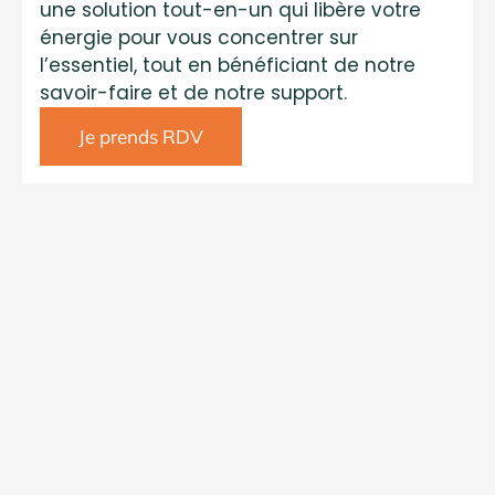
une solution tout-en-un qui libère votre
énergie pour vous concentrer sur
l’essentiel, tout en bénéficiant de notre
savoir-faire et de notre support.
Je prends RDV