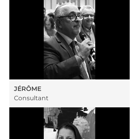
JÉRÔME
Consultant