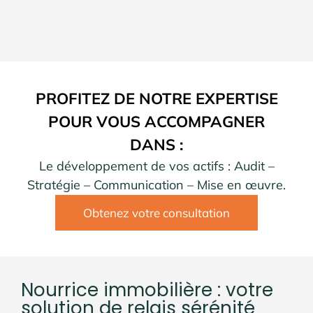
PROFITEZ DE NOTRE EXPERTISE
POUR VOUS ACCOMPAGNER
DANS :
Le développement de vos actifs : Audit –
Stratégie – Communication – Mise en œuvre.
Obtenez votre consultation
Nourrice immobilière : votre
solution de relais sérénité