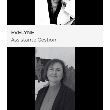
EVELYNE
Assistante Gestion