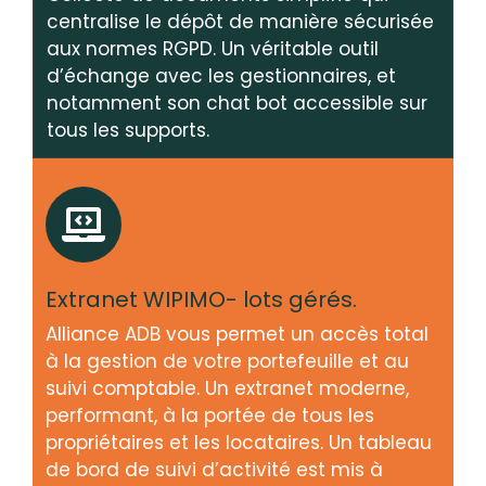
centralise le dépôt de manière sécurisée
aux normes RGPD. Un véritable outil
d’échange avec les gestionnaires, et
notamment son chat bot accessible sur
tous les supports.
Extranet WIPIMO- lots gérés.
Alliance ADB vous permet un accès total
à la gestion de votre portefeuille et au
suivi comptable. Un extranet moderne,
performant, à la portée de tous les
propriétaires et les locataires. Un tableau
de bord de suivi d’activité est mis à