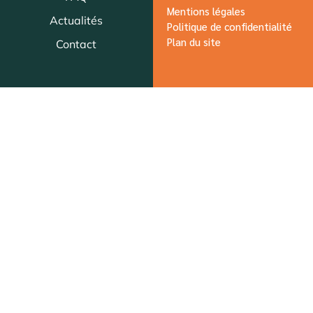
Mentions légales
Actualités
Politique de confidentialité
Plan du site
Contact