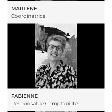
MARLÈNE
Coordinatrice
FABIENNE
Responsable Comptabilité