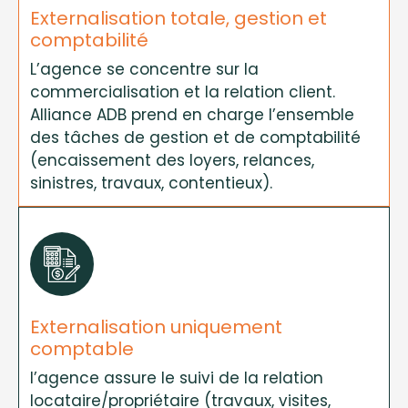
Externalisation totale, gestion et
comptabilité
L’agence se concentre sur la
commercialisation et la relation client.
Alliance ADB prend en charge l’ensemble
des tâches de gestion et de comptabilité
(encaissement des loyers, relances,
sinistres, travaux, contentieux).
Externalisation uniquement
comptable
l’agence assure le suivi de la relation
locataire/propriétaire (travaux, visites,