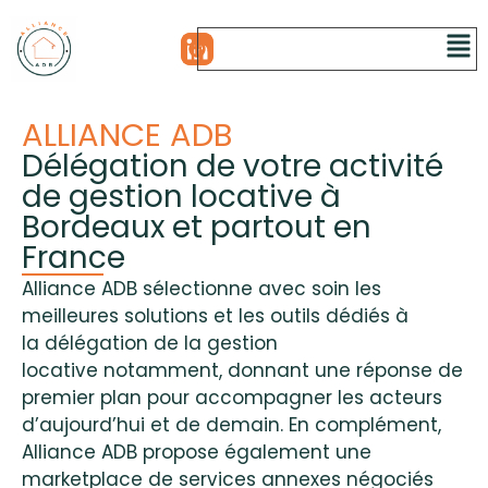
ALLIANCE ADB
Délégation de votre activité
de gestion locative à
Bordeaux et partout en
France
Alliance ADB sélectionne avec soin les
meilleures solutions et les outils dédiés à
la délégation de la gestion
locative notamment, donnant une réponse de
premier plan pour accompagner les acteurs
d’aujourd’hui et de demain. En complément,
Alliance ADB propose également une
marketplace de services annexes négociés