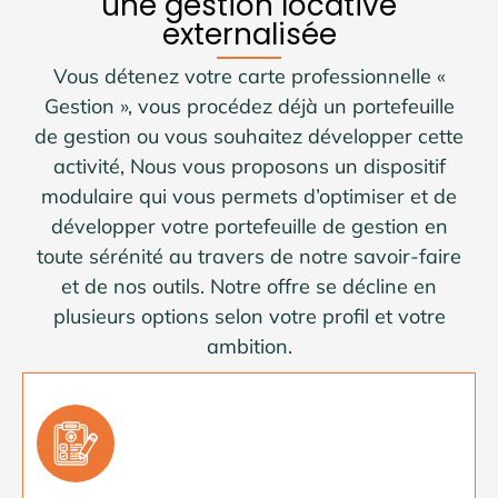
une gestion locative
externalisée
Vous détenez votre carte professionnelle «
Gestion », vous procédez déjà un portefeuille
de gestion ou vous souhaitez développer cette
activité, Nous vous proposons un dispositif
modulaire qui vous permets d’optimiser et de
développer votre portefeuille de gestion en
toute sérénité au travers de notre savoir-faire
et de nos outils. Notre offre se décline en
plusieurs options selon votre profil et votre
ambition.