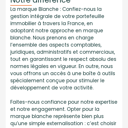
Notre différence
La marque Blanche : Confiez-nous la
gestion intégrale de votre portefeuille
immobilier à travers la France, en
adoptant notre approche en marque
blanche. Nous prenons en charge
l’ensemble des aspects comptables,
juridiques, administratifs et commerciaux,
tout en garantissant le respect absolu des
normes légales en vigueur. En outre, nous
vous offrons un accès à une boîte à outils
spécialement conçue pour stimuler le
développement de votre activité.
Faites-nous confiance pour notre expertise
et notre engagement. Opter pour la
marque blanche représente bien plus
qu’une simple externalisation : c’est choisir