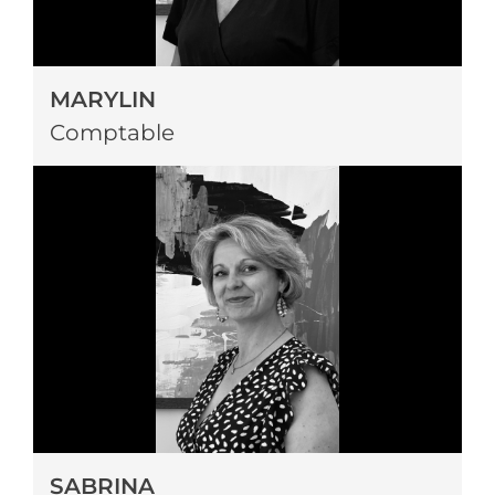
MARYLIN
Comptable
SABRINA