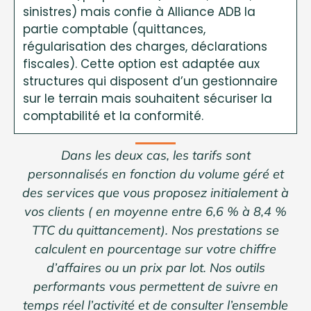
sinistres) mais confie à Alliance ADB la
partie comptable (quittances,
régularisation des charges, déclarations
fiscales). Cette option est adaptée aux
structures qui disposent d’un gestionnaire
sur le terrain mais souhaitent sécuriser la
comptabilité et la conformité.
Dans les deux cas, les tarifs sont
personnalisés en fonction du volume géré et
des services que vous proposez initialement à
vos clients ( en moyenne entre 6,6 % à 8,4 %
TTC du quittancement). Nos prestations se
calculent en pourcentage sur votre chiffre
d’affaires ou un prix par lot. Nos outils
performants vous permettent de suivre en
temps réel l’activité et de consulter l’ensemble