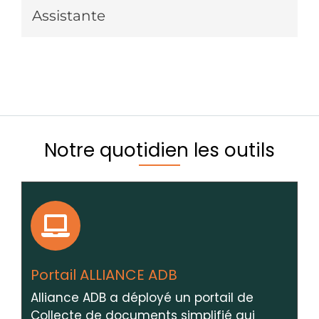
Assistante
Notre quotidien les outils
Portail ALLIANCE ADB
Alliance ADB a déployé un portail de
Collecte de documents simplifié qui