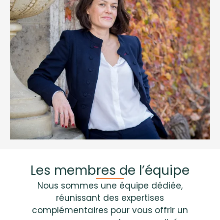
Les membres de l’équipe
Nous sommes une équipe dédiée,
réunissant des expertises
complémentaires pour vous offrir un