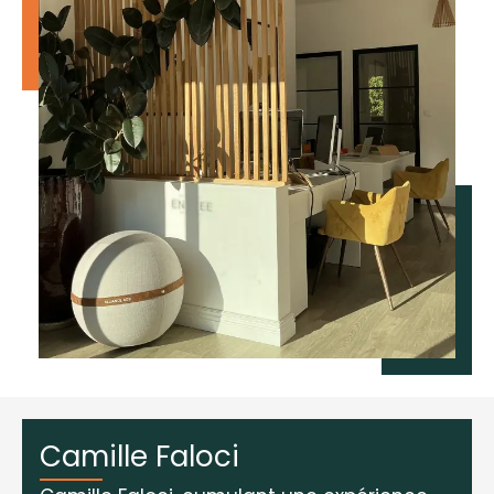
Camille Faloci