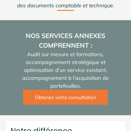
des documents comptable et technique.
NOS SERVICES ANNEXES
COMPRENNENT :
Audit sur mesure et formations,
accompagnement stratégique et
optimisation d’un service existant,
accompagnement à l’acquisition de
portefeuilles.
Obtenez votre consultation