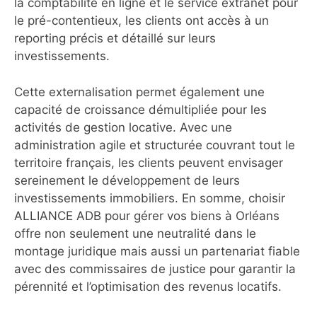
la comptabilité en ligne et le service extranet pour
le pré-contentieux, les clients ont accès à un
reporting précis et détaillé sur leurs
investissements.
Cette externalisation permet également une
capacité de croissance démultipliée pour les
activités de gestion locative. Avec une
administration agile et structurée couvrant tout le
territoire français, les clients peuvent envisager
sereinement le développement de leurs
investissements immobiliers. En somme, choisir
ALLIANCE ADB pour gérer vos biens à Orléans
offre non seulement une neutralité dans le
montage juridique mais aussi un partenariat fiable
avec des commissaires de justice pour garantir la
pérennité et l’optimisation des revenus locatifs.