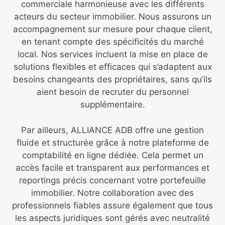
commerciale harmonieuse avec les différents
acteurs du secteur immobilier. Nous assurons un
accompagnement sur mesure pour chaque client,
en tenant compte des spécificités du marché
local. Nos services incluent la mise en place de
solutions flexibles et efficaces qui s’adaptent aux
besoins changeants des propriétaires, sans qu’ils
aient besoin de recruter du personnel
supplémentaire.
Par ailleurs, ALLIANCE ADB offre une gestion
fluide et structurée grâce à notre plateforme de
comptabilité en ligne dédiée. Cela permet un
accès facile et transparent aux performances et
reportings précis concernant votre portefeuille
immobilier. Notre collaboration avec des
professionnels fiables assure également que tous
les aspects juridiques sont gérés avec neutralité