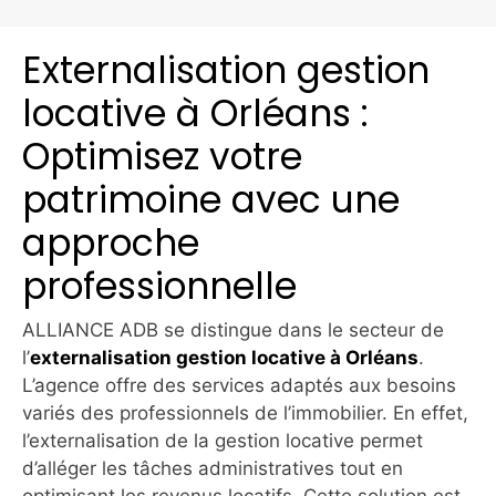
Externalisation gestion
locative à Orléans :
Optimisez votre
patrimoine avec une
approche
professionnelle
ALLIANCE ADB se distingue dans le secteur de
l’
externalisation gestion locative à Orléans
.
L’agence offre des services adaptés aux besoins
variés des professionnels de l’immobilier. En effet,
l’externalisation de la gestion locative permet
d’alléger les tâches administratives tout en