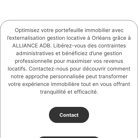
Optimisez votre portefeuille immobilier avec
l’externalisation gestion locative à Orléans grâce à
ALLIANCE ADB. Libérez-vous des contraintes
administratives et bénéficiez d’une gestion
professionnelle pour maximiser vos revenus
locatifs. Contactez-nous pour découvrir comment
notre approche personnalisée peut transformer
votre expérience immobilière tout en vous offrant
tranquillité et efficacité.
Contact