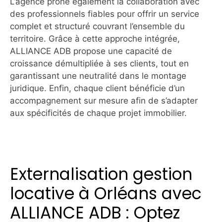
L’agence prône également la collaboration avec
des professionnels fiables pour offrir un service
complet et structuré couvrant l’ensemble du
territoire. Grâce à cette approche intégrée,
ALLIANCE ADB propose une capacité de
croissance démultipliée à ses clients, tout en
garantissant une neutralité dans le montage
juridique. Enfin, chaque client bénéficie d’un
accompagnement sur mesure afin de s’adapter
aux spécificités de chaque projet immobilier.
Externalisation gestion
locative à Orléans avec
ALLIANCE ADB : Optez