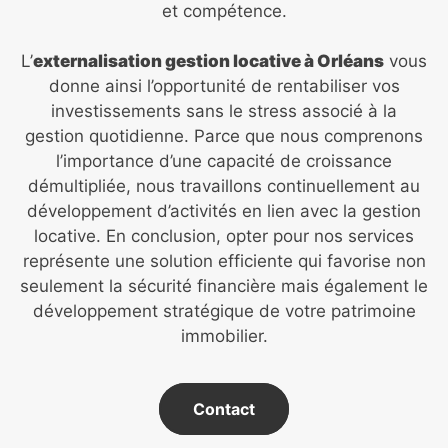
et compétence.
L’
externalisation gestion locative à Orléans
vous
donne ainsi l’opportunité de rentabiliser vos
investissements sans le stress associé à la
gestion quotidienne. Parce que nous comprenons
l’importance d’une capacité de croissance
démultipliée, nous travaillons continuellement au
développement d’activités en lien avec la gestion
locative. En conclusion, opter pour nos services
représente une solution efficiente qui favorise non
seulement la sécurité financière mais également le
développement stratégique de votre patrimoine
immobilier.
Contact