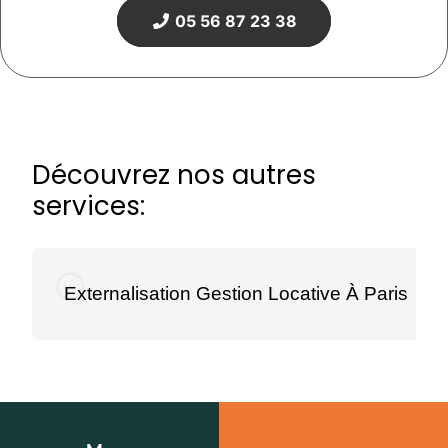
05 56 87 23 38
Découvrez nos autres
services:
Externalisation Gestion Locative À Paris