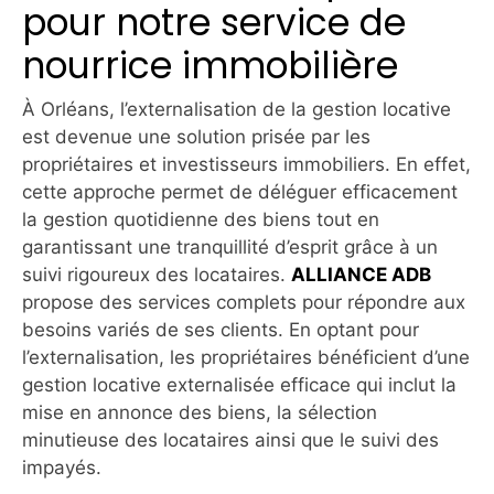
pour notre service de
nourrice immobilière
À Orléans, l’externalisation de la gestion locative
est devenue une solution prisée par les
propriétaires et investisseurs immobiliers. En effet,
cette approche permet de déléguer efficacement
la gestion quotidienne des biens tout en
garantissant une tranquillité d’esprit grâce à un
suivi rigoureux des locataires.
ALLIANCE ADB
propose des services complets pour répondre aux
besoins variés de ses clients. En optant pour
l’externalisation, les propriétaires bénéficient d’une
gestion locative externalisée efficace qui inclut la
mise en annonce des biens, la sélection
minutieuse des locataires ainsi que le suivi des
impayés.