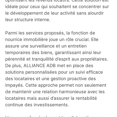
optimisant les revenus locatifs. Cette solution est
idéale pour ceux qui souhaitent se concentrer sur
le développement de leur activité sans alourdir
leur structure interne.
Parmi les services proposés, la fonction de
nourrice immobilière joue un rôle crucial. Elle
assure une surveillance et un entretien
temporaires des biens, garantissant ainsi leur
pérennité et tranquillité d’esprit aux propriétaires.
De plus, ALLIANCE ADB met en place des
solutions personnalisées pour un suivi efficace
des locataires et une gestion proactive des
impayés. Cette approche permet non seulement
de maintenir une relation harmonieuse avec les
locataires mais aussi d’assurer la rentabilité
continue des investissements.