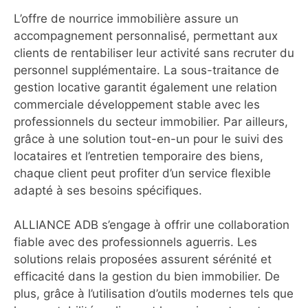
L’offre de nourrice immobilière assure un
accompagnement personnalisé, permettant aux
clients de rentabiliser leur activité sans recruter du
personnel supplémentaire. La sous-traitance de
gestion locative garantit également une relation
commerciale développement stable avec les
professionnels du secteur immobilier. Par ailleurs,
grâce à une solution tout-en-un pour le suivi des
locataires et l’entretien temporaire des biens,
chaque client peut profiter d’un service flexible
adapté à ses besoins spécifiques.
ALLIANCE ADB s’engage à offrir une collaboration
fiable avec des professionnels aguerris. Les
solutions relais proposées assurent sérénité et
efficacité dans la gestion du bien immobilier. De
plus, grâce à l’utilisation d’outils modernes tels que