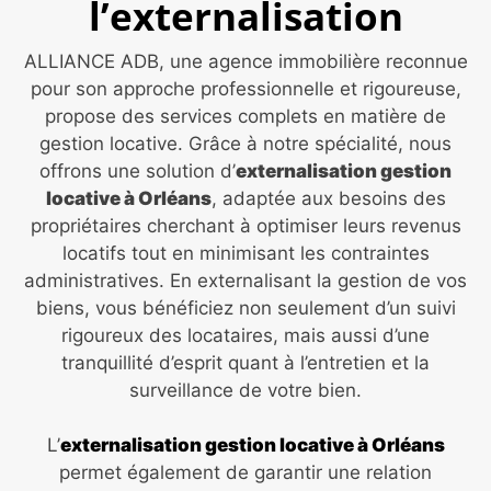
l’externalisation
ALLIANCE ADB, une agence immobilière reconnue
pour son approche professionnelle et rigoureuse,
propose des services complets en matière de
gestion locative. Grâce à notre spécialité, nous
offrons une solution d’
externalisation gestion
locative à Orléans
, adaptée aux besoins des
propriétaires cherchant à optimiser leurs revenus
locatifs tout en minimisant les contraintes
administratives. En externalisant la gestion de vos
biens, vous bénéficiez non seulement d’un suivi
rigoureux des locataires, mais aussi d’une
tranquillité d’esprit quant à l’entretien et la
surveillance de votre bien.
L’
externalisation gestion locative à Orléans
permet également de garantir une relation