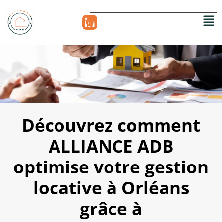
Découvrez comment
ALLIANCE ADB
optimise votre gestion
locative à Orléans
grâce à